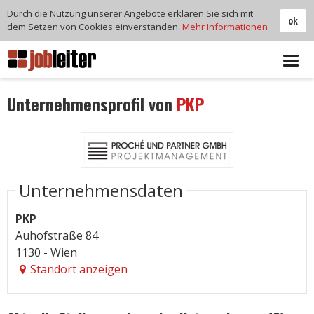
Durch die Nutzung unserer Angebote erklären Sie sich mit
ok
dem Setzen von Cookies einverstanden.
Mehr Informationen
Tog
navi
Unternehmensprofil von
PKP
Unternehmensdaten
PKP
Auhofstraße 84
1130 - Wien
Standort anzeigen