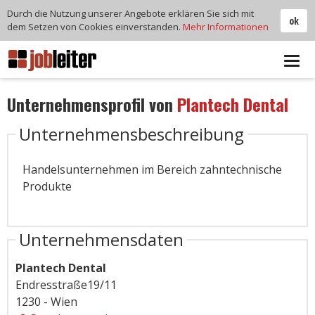
Durch die Nutzung unserer Angebote erklären Sie sich mit
ok
dem Setzen von Cookies einverstanden.
Mehr Informationen
Tog
navi
Unternehmensprofil von
Plantech Dental
Unternehmensbeschreibung
Handelsunternehmen im Bereich zahntechnische
Produkte
Unternehmensdaten
Plantech Dental
Endresstraße19/11
1230 - Wien