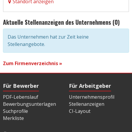
Standort anzeigen
Aktuelle Stellenanzeigen des Unternehmens (0)
Das Unternehmen hat zur Zeit keine
Stellenangebote.
Zum Firmenverzeichnis »
Für Bewerber
Für Arbeitgeber
PDF-Lebenslauf
Unternehmensprofil
Bewerbungsunterlagen
Stellenanzeigen
Suchprofile
CI-Layout
Merkliste