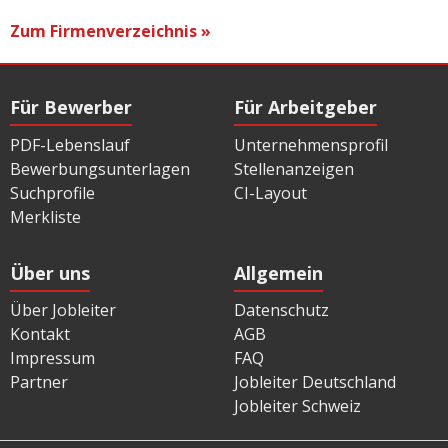
Zum Firmenverzeichnis »
Für Bewerber
Für Arbeitgeber
PDF-Lebenslauf
Unternehmensprofil
Bewerbungsunterlagen
Stellenanzeigen
Suchprofile
CI-Layout
Merkliste
Über uns
Allgemein
Über Jobleiter
Datenschutz
Kontakt
AGB
Impressum
FAQ
Partner
Jobleiter Deutschland
Jobleiter Schweiz