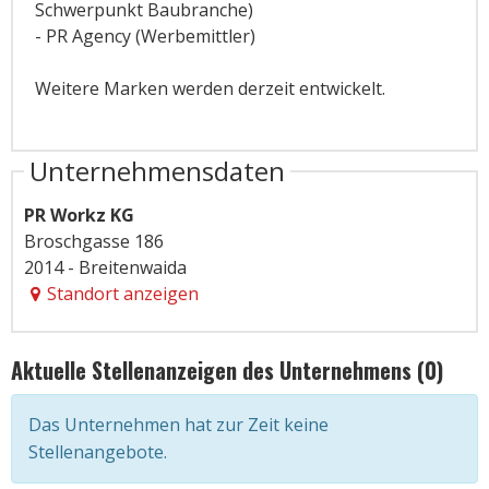
Schwerpunkt Baubranche)
- PR Agency (Werbemittler)
Weitere Marken werden derzeit entwickelt.
Unternehmensdaten
PR Workz KG
Broschgasse 186
2014 - Breitenwaida
Standort anzeigen
Aktuelle Stellenanzeigen des Unternehmens (0)
Das Unternehmen hat zur Zeit keine
Stellenangebote.