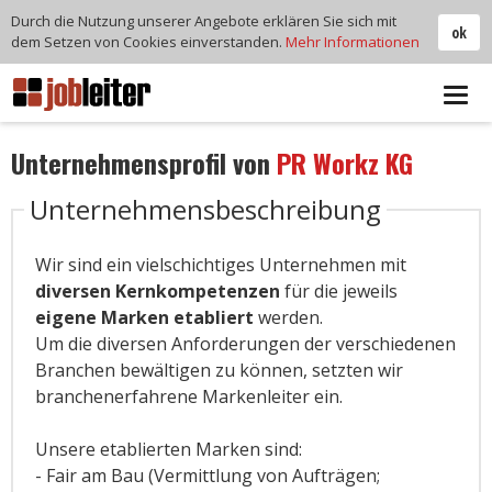
Durch die Nutzung unserer Angebote erklären Sie sich mit
ok
dem Setzen von Cookies einverstanden.
Mehr Informationen
Tog
navi
Unternehmensprofil von
PR Workz KG
Unternehmensbeschreibung
Wir sind ein vielschichtiges Unternehmen mit
diversen Kernkompetenzen
für die jeweils
eigene Marken etabliert
werden.
Um die diversen Anforderungen der verschiedenen
Branchen bewältigen zu können, setzten wir
branchenerfahrene Markenleiter ein.
Unsere etablierten Marken sind:
- Fair am Bau (Vermittlung von Aufträgen;