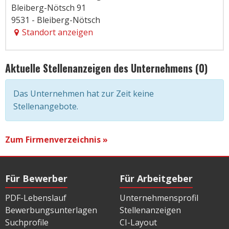
Bleiberg-Nötsch 91
9531 - Bleiberg-Nötsch
Standort anzeigen
Aktuelle Stellenanzeigen des Unternehmens (0)
Das Unternehmen hat zur Zeit keine
Stellenangebote.
Zum Firmenverzeichnis »
Für Bewerber
Für Arbeitgeber
PDF-Lebenslauf
Unternehmensprofil
Bewerbungsunterlagen
Stellenanzeigen
Suchprofile
CI-Layout