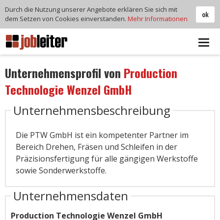
Durch die Nutzung unserer Angebote erklären Sie sich mit
ok
dem Setzen von Cookies einverstanden.
Mehr Informationen
Tog
navi
Unternehmensprofil von
Production
Technologie Wenzel GmbH
Unternehmensbeschreibung
Die PTW GmbH ist ein kompetenter Partner im
Bereich Drehen, Fräsen und Schleifen in der
Präzisionsfertigung für alle gängigen Werkstoffe
sowie Sonderwerkstoffe.
Unternehmensdaten
Production Technologie Wenzel GmbH