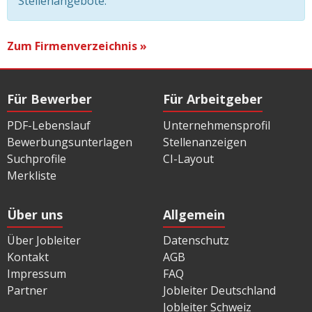
Stellenangebote.
Zum Firmenverzeichnis »
Für Bewerber
Für Arbeitgeber
PDF-Lebenslauf
Unternehmensprofil
Bewerbungsunterlagen
Stellenanzeigen
Suchprofile
CI-Layout
Merkliste
Über uns
Allgemein
Über Jobleiter
Datenschutz
Kontakt
AGB
Impressum
FAQ
Partner
Jobleiter Deutschland
Jobleiter Schweiz