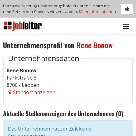
Durch die Nutzung unserer Angebote erklären Sie sich mit
ok
dem Setzen von Cookies einverstanden.
Mehr Informationen
Tog
navi
Unternehmensprofil von
Rene Bonow
Unternehmensdaten
Rene Bonow
Parkstraße 3
8700 - Leoben
Standort anzeigen
Aktuelle Stellenanzeigen des Unternehmens (0)
Das Unternehmen hat zur Zeit keine