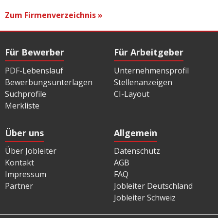
Zum Firmenverzeichnis »
Für Bewerber
Für Arbeitgeber
PDF-Lebenslauf
Unternehmensprofil
Bewerbungsunterlagen
Stellenanzeigen
Suchprofile
CI-Layout
Merkliste
Über uns
Allgemein
Über Jobleiter
Datenschutz
Kontakt
AGB
Impressum
FAQ
Partner
Jobleiter Deutschland
Jobleiter Schweiz