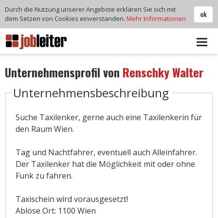
Durch die Nutzung unserer Angebote erklären Sie sich mit
ok
dem Setzen von Cookies einverstanden.
Mehr Informationen
Tog
navi
Unternehmensprofil von
Renschky Walter
Unternehmensbeschreibung
Suche Taxilenker, gerne auch eine Taxilenkerin für
den Raum Wien.
Tag und Nachtfahrer, eventuell auch Alleinfahrer.
Der Taxilenker hat die Möglichkeit mit oder ohne
Funk zu fahren.
Taxischein wird vorausgesetzt!
Ablöse Ort: 1100 Wien