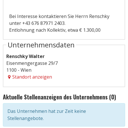
Bei Interesse kontaktieren Sie Herrn Renschky
unter +43 676 87971 2403.
Entlohnung nach Kollektiv, etwa € 1.300,00
Unternehmensdaten
Renschky Walter
Eisenmengergasse 29/7
1100 - Wien
Standort anzeigen
Aktuelle Stellenanzeigen des Unternehmens (0)
Das Unternehmen hat zur Zeit keine
Stellenangebote.