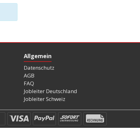
Allgemein
Datenschutz
AGB
FAQ
Jobleiter Deutschland
Jobleiter Schweiz