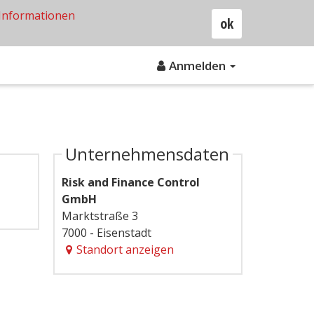
Informationen
ok
Anmelden
Unternehmensdaten
Risk and Finance Control
GmbH
Marktstraße 3
7000 - Eisenstadt
Standort anzeigen