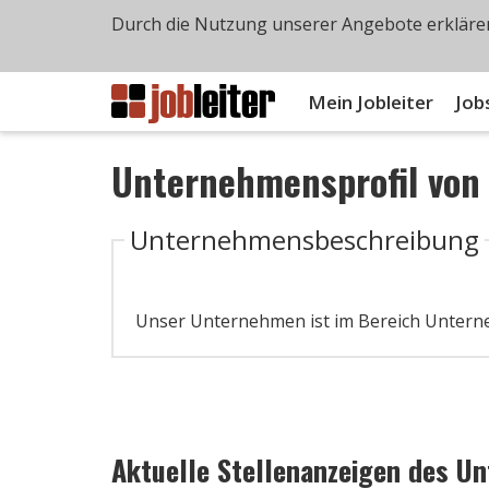
Durch die Nutzung unserer Angebote erklären
Mein Jobleiter
Job
Unternehmensprofil vo
Unternehmensbeschreibung
Unser Unternehmen ist im Bereich Unter
Aktuelle Stellenanzeigen des U