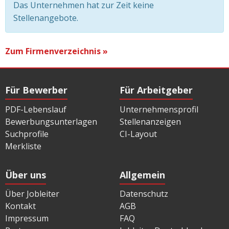
Das Unternehmen hat zur Zeit keine
Stellenangebote.
Zum Firmenverzeichnis »
Für Bewerber
Für Arbeitgeber
PDF-Lebenslauf
Unternehmensprofil
Bewerbungsunterlagen
Stellenanzeigen
Suchprofile
CI-Layout
Merkliste
Über uns
Allgemein
Über Jobleiter
Datenschutz
Kontakt
AGB
Impressum
FAQ