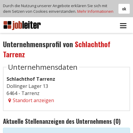
Durch die Nutzung unserer Angebote erklären Sie sich mit
ok
dem Setzen von Cookies einverstanden.
Mehr Informationen
Tog
navi
Unternehmensprofil von
Schlachthof
Tarrenz
Unternehmensdaten
Schlachthof Tarrenz
Dollinger Lager 13
6464 - Tarrenz
Standort anzeigen
Aktuelle Stellenanzeigen des Unternehmens (0)