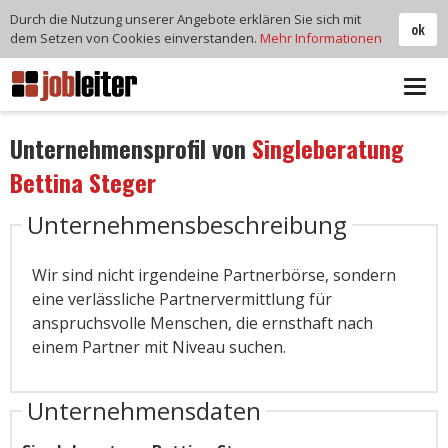
Durch die Nutzung unserer Angebote erklären Sie sich mit
ok
dem Setzen von Cookies einverstanden.
Mehr Informationen
Tog
navi
Unternehmensprofil von
Singleberatung
Bettina Steger
Unternehmensbeschreibung
Wir sind nicht irgendeine Partnerbörse, sondern
eine verlässliche Partnervermittlung für
anspruchsvolle Menschen, die ernsthaft nach
einem Partner mit Niveau suchen.
Unternehmensdaten