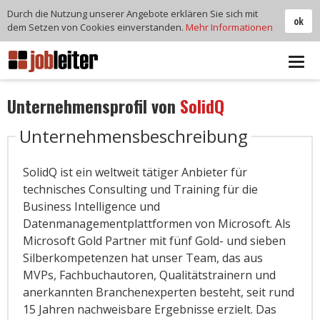
Durch die Nutzung unserer Angebote erklären Sie sich mit
ok
dem Setzen von Cookies einverstanden.
Mehr Informationen
Tog
navi
Unternehmensprofil von
SolidQ
Unternehmensbeschreibung
SolidQ ist ein weltweit tätiger Anbieter für
technisches Consulting und Training für die
Business Intelligence und
Datenmanagementplattformen von Microsoft. Als
Microsoft Gold Partner mit fünf Gold- und sieben
Silberkompetenzen hat unser Team, das aus
MVPs, Fachbuchautoren, Qualitätstrainern und
anerkannten Branchenexperten besteht, seit rund
15 Jahren nachweisbare Ergebnisse erzielt. Das