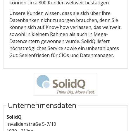
können circa 800 Kunden weltweit bestätigen.
Unsere Kunden wissen, dass sie sich über ihre
Datenbanken nicht zu sorgen brauchen, denn Sie
können sich auf Know-how verlassen, das weltweit
sowohl in kleinem Rahmen als auch in Mega-
Datencentern gewonnen wurde. SolidQ liefert
höchstmögliches Service sowie ein unbezahlbares
Gut: Seelenfrieden für CIOs und Datenmanager.
Unternehmensdaten
SolidQ
Invalidenstraße 5-7/10