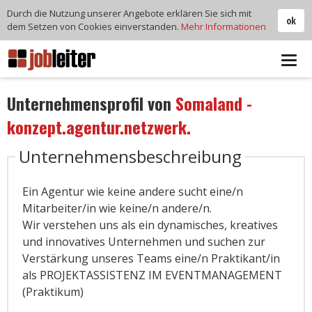
Durch die Nutzung unserer Angebote erklären Sie sich mit
ok
dem Setzen von Cookies einverstanden.
Mehr Informationen
Tog
navi
Unternehmensprofil von
Somaland -
konzept.agentur.netzwerk.
Unternehmensbeschreibung
Ein Agentur wie keine andere sucht eine/n
Mitarbeiter/in wie keine/n andere/n.
Wir verstehen uns als ein dynamisches, kreatives
und innovatives Unternehmen und suchen zur
Verstärkung unseres Teams eine/n Praktikant/in
als PROJEKTASSISTENZ IM EVENTMANAGEMENT
(Praktikum)