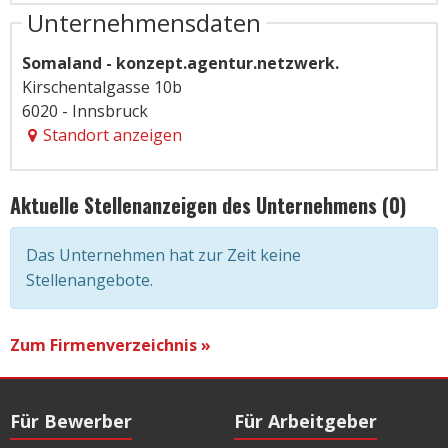
Unternehmensdaten
Somaland - konzept.agentur.netzwerk.
Kirschentalgasse 10b
6020 - Innsbruck
Standort anzeigen
Aktuelle Stellenanzeigen des Unternehmens (0)
Das Unternehmen hat zur Zeit keine
Stellenangebote.
Zum Firmenverzeichnis »
Für Bewerber
Für Arbeitgeber