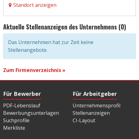
Standort anzeigen
Aktuelle Stellenanzeigen des Unternehmens (0)
Das Unternehmen hat zur Zeit keine
Stellenangebote.
Zum Firmenverzeichnis »
Für Bewerber
Für Arbeitgeber
PDF-Lebenslauf
Unternehmensprofil
Bewerbungsunterlagen
Stellenanzeigen
Suchprofile
CI-Layout
Merkliste