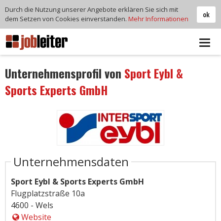
Durch die Nutzung unserer Angebote erklären Sie sich mit
ok
dem Setzen von Cookies einverstanden.
Mehr Informationen
Tog
navi
Unternehmensprofil von
Sport Eybl &
Sports Experts GmbH
Unternehmensdaten
Sport Eybl & Sports Experts GmbH
Flugplatzstraße 10a
4600 - Wels
Website