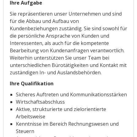
Ihre Aufgabe
Sie repräsentieren unser Unternehmen und sind
für die Abbau und Aufbau von
Kundenbeziehungen zuständig. Sie sind sowohl für
die persönliche Ansprache von Kunden und
Interessenten, als auch für die kompetente
Bearbeitung von Kundenanfragen verantwortlich.
Weiterhin unterstützen Sie unser Team bei
unterschiedlichen Bürotätigkeiten und Kontakt mit
zuständigen In- und Auslandsbehörden.
Ihre Qualifikation
Sicheres Auftreten und Kommunikationsstärken
Wirtschaftsabschluss
Aktive, strukturierte und zielorientierte
Arbeitsweise
Kenntnisse im Bereich Rechnungswesen und
Steuern