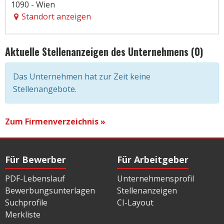
1090 - Wien
Standort anzeigen
Aktuelle Stellenanzeigen des Unternehmens (0)
Das Unternehmen hat zur Zeit keine
Stellenangebote.
Zum Firmenverzeichnis »
Für Bewerber
Für Arbeitgeber
PDF-Lebenslauf
Unternehmensprofil
Bewerbungsunterlagen
Stellenanzeigen
Suchprofile
CI-Layout
Merkliste