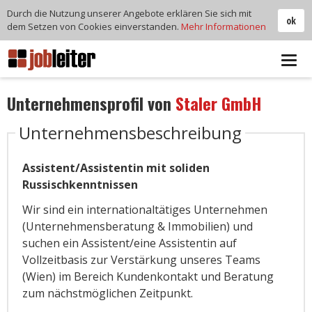
Durch die Nutzung unserer Angebote erklären Sie sich mit
ok
dem Setzen von Cookies einverstanden.
Mehr Informationen
Tog
navi
Unternehmensprofil von
Staler GmbH
Unternehmensbeschreibung
Assistent/Assistentin mit soliden
Russischkenntnissen
Wir sind ein internationaltätiges Unternehmen
(Unternehmensberatung & Immobilien) und
suchen ein Assistent/eine Assistentin auf
Vollzeitbasis zur Verstärkung unseres Teams
(Wien) im Bereich Kundenkontakt und Beratung
zum nächstmöglichen Zeitpunkt.