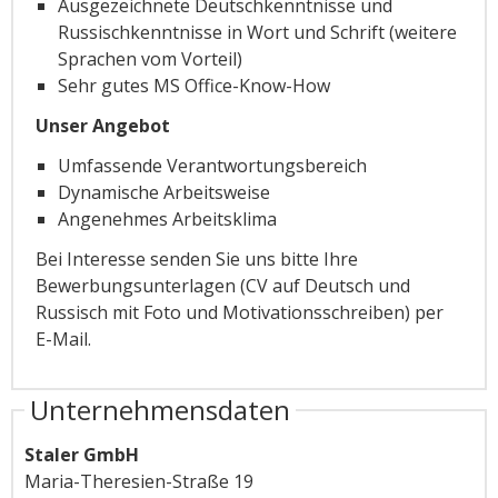
Ausgezeichnete Deutschkenntnisse und
Russischkenntnisse in Wort und Schrift (weitere
Sprachen vom Vorteil)
Sehr gutes MS Office-Know-How
Unser Angebot
Umfassende Verantwortungsbereich
Dynamische Arbeitsweise
Angenehmes Arbeitsklima
Bei Interesse senden Sie uns bitte Ihre
Bewerbungsunterlagen (CV auf Deutsch und
Russisch mit Foto und Motivationsschreiben) per
E-Mail.
Unternehmensdaten
Staler GmbH
Maria-Theresien-Straße 19