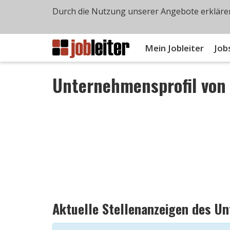
Durch die Nutzung unserer Angebote erklären
Mein Jobleiter
Job
Unternehmensprofil vo
Aktuelle Stellenanzeigen des U