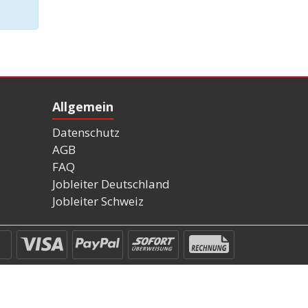
Allgemein
Datenschutz
AGB
FAQ
Jobleiter Deutschland
Jobleiter Schweiz