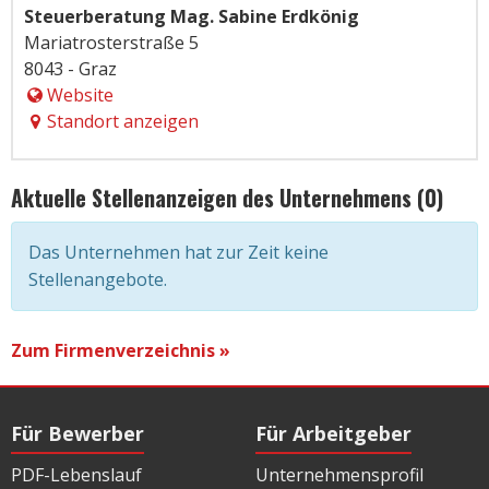
Steuerberatung Mag. Sabine Erdkönig
Mariatrosterstraße 5
8043 - Graz
Website
Standort anzeigen
Aktuelle Stellenanzeigen des Unternehmens (0)
Das Unternehmen hat zur Zeit keine
Stellenangebote.
Zum Firmenverzeichnis »
Für Bewerber
Für Arbeitgeber
PDF-Lebenslauf
Unternehmensprofil