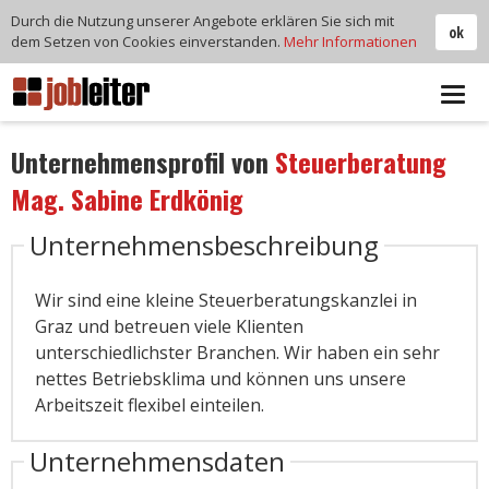
Durch die Nutzung unserer Angebote erklären Sie sich mit
ok
dem Setzen von Cookies einverstanden.
Mehr Informationen
Tog
navi
Unternehmensprofil von
Steuerberatung
Mag. Sabine Erdkönig
Unternehmensbeschreibung
Wir sind eine kleine Steuerberatungskanzlei in
Graz und betreuen viele Klienten
unterschiedlichster Branchen. Wir haben ein sehr
nettes Betriebsklima und können uns unsere
Arbeitszeit flexibel einteilen.
Unternehmensdaten