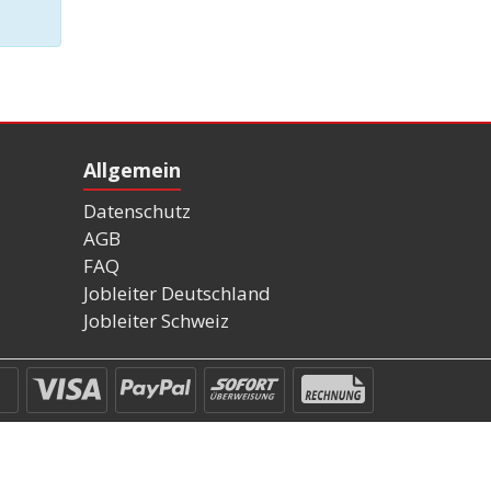
Allgemein
Datenschutz
AGB
FAQ
Jobleiter Deutschland
Jobleiter Schweiz