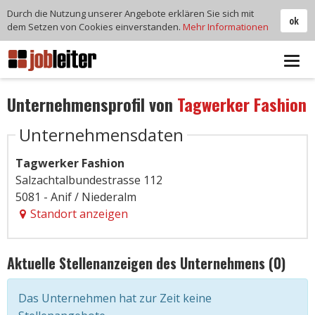
Durch die Nutzung unserer Angebote erklären Sie sich mit
ok
dem Setzen von Cookies einverstanden.
Mehr Informationen
Tog
navi
Unternehmensprofil von
Tagwerker Fashion
Unternehmensdaten
Tagwerker Fashion
Salzachtalbundestrasse 112
5081 - Anif / Niederalm
Standort anzeigen
Aktuelle Stellenanzeigen des Unternehmens (0)
Das Unternehmen hat zur Zeit keine