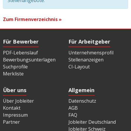
Stellenangebote.
Zum Firmenverzeichnis »
Für Bewerber
Für Arbeitgeber
PDF-Lebenslauf
Unternehmensprofil
Bewerbungsunterlagen
Stellenanzeigen
Suchprofile
CI-Layout
Merkliste
Über uns
Allgemein
Über Jobleiter
Datenschutz
Kontakt
AGB
Impressum
FAQ
Partner
Jobleiter Deutschland
Jobleiter Schweiz