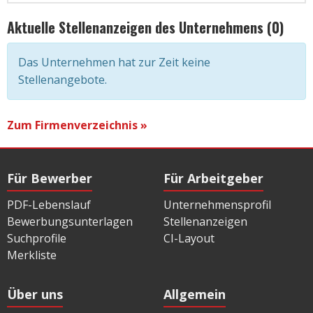
Aktuelle Stellenanzeigen des Unternehmens (0)
Das Unternehmen hat zur Zeit keine
Stellenangebote.
Zum Firmenverzeichnis »
Für Bewerber
Für Arbeitgeber
PDF-Lebenslauf
Unternehmensprofil
Bewerbungsunterlagen
Stellenanzeigen
Suchprofile
CI-Layout
Merkliste
Über uns
Allgemein