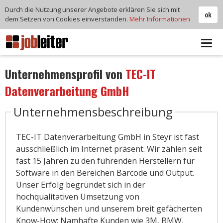
Durch die Nutzung unserer Angebote erklären Sie sich mit
ok
dem Setzen von Cookies einverstanden.
Mehr Informationen
Tog
navi
Unternehmensprofil von
TEC-IT
Datenverarbeitung GmbH
Unternehmensbeschreibung
TEC-IT Datenverarbeitung GmbH in Steyr ist fast
ausschließlich im Internet präsent. Wir zählen seit
fast 15 Jahren zu den führenden Herstellern für
Software in den Bereichen Barcode und Output.
Unser Erfolg begründet sich in der
hochqualitativen Umsetzung von
Kundenwünschen und unserem breit gefächerten
Know-How: Namhafte Kunden wie 3M, BMW,