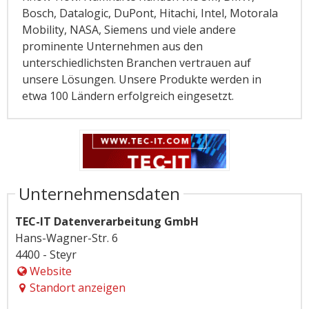
Bosch, Datalogic, DuPont, Hitachi, Intel, Motorala
Mobility, NASA, Siemens und viele andere
prominente Unternehmen aus den
unterschiedlichsten Branchen vertrauen auf
unsere Lösungen. Unsere Produkte werden in
etwa 100 Ländern erfolgreich eingesetzt.
Unternehmensdaten
TEC-IT Datenverarbeitung GmbH
Hans-Wagner-Str. 6
4400 - Steyr
Website
Standort anzeigen