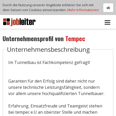
Durch die Nutzung unserer Angebote erklären Sie sich mit
ok
dem Setzen von Cookies einverstanden.
Mehr Informationen
Tog
navi
Unternehmensprofil von
Tempec
Unternehmensbeschreibung
Im Tunnelbau ist Fachkompetenz gefragt!
Garanten für den Erfolg sind daher nicht nur
unsere technische Leistungsfähigkeit, sondern
vor allem unsere hochqualifizierten Tunnelbauer.
Erfahrung, Einsatzfreude und Teamgeist stehen
bei tempec e.U an oberster Stelle und machen