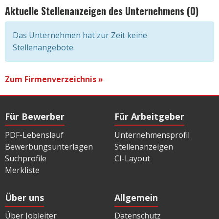
Aktuelle Stellenanzeigen des Unternehmens (0)
Das Unternehmen hat zur Zeit keine
Stellenangebote.
Zum Firmenverzeichnis »
Für Bewerber
Für Arbeitgeber
PDF-Lebenslauf
Unternehmensprofil
Bewerbungsunterlagen
Stellenanzeigen
Suchprofile
CI-Layout
Merkliste
Über uns
Allgemein
Über Jobleiter
Datenschutz