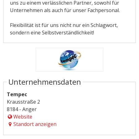
uns zu einem verlässlichen Partner, sowohl für
Unternehmen als auch für unser Fachpersonal.
Flexibilität ist für uns nicht nur ein Schlagwort,
sondern eine Selbstverständlichkeit!
Unternehmensdaten
Tempec
Krausstraße 2
8184 - Anger
Website
Standort anzeigen