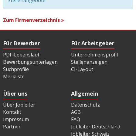
Stellenangebote.
Zum Firmenverzeichnis »
Für Bewerber
Für Arbeitgeber
PDF-Lebenslauf
Unternehmensprofil
Bewerbungsunterlagen
Stellenanzeigen
Suchprofile
CI-Layout
Merkliste
Über uns
Allgemein
Über Jobleiter
Datenschutz
Kontakt
AGB
Impressum
FAQ
Partner
Jobleiter Deutschland
Jobleiter Schweiz