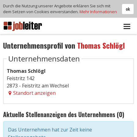
Durch die Nutzung unserer Angebote erklären Sie sich mit
ok
dem Setzen von Cookies einverstanden.
Mehr Informationen
Tog
navi
Unternehmensprofil von
Thomas Schlögl
Unternehmensdaten
Thomas Schlögl
Feistritz 142
2873 - Feistritz am Wechsel
Standort anzeigen
Aktuelle Stellenanzeigen des Unternehmens (0)
Das Unternehmen hat zur Zeit keine