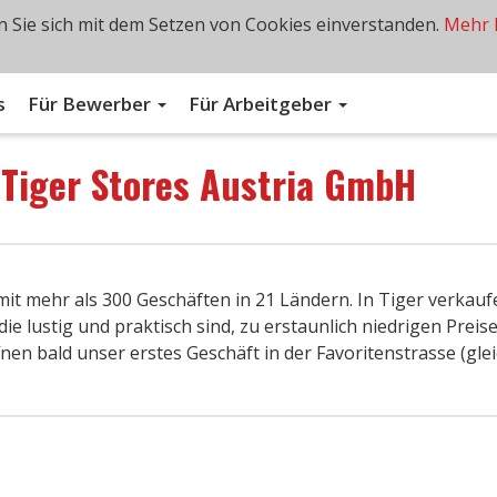
 Sie sich mit dem Setzen von Cookies einverstanden.
Mehr 
s
Für Bewerber
Für Arbeitgeber
n
Tiger Stores Austria GmbH
 mit mehr als 300 Geschäften in 21 Ländern. In Tiger verkauf
e lustig und praktisch sind, zu erstaunlich niedrigen Preise
nen bald unser erstes Geschäft in der Favoritenstrasse (gle