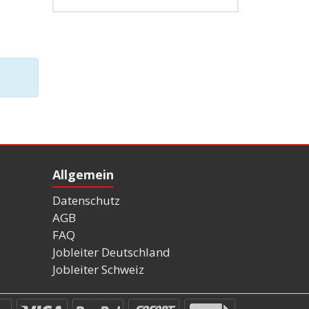
Allgemein
Datenschutz
AGB
FAQ
Jobleiter Deutschland
Jobleiter Schweiz