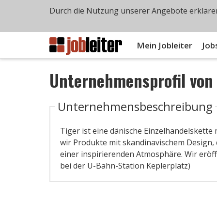
Durch die Nutzung unserer Angebote erklären
Mein Jobleiter
Job
Unternehmensprofil vo
Unternehmensbeschreibung
Tiger ist eine dänische Einzelhandelskette
wir Produkte mit skandinavischem Design, di
einer inspirierenden Atmosphäre. Wir eröff
bei der U-Bahn-Station Keplerplatz)