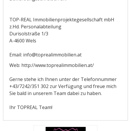
TOP-REAL Immobilienprojektegesellschaft mbH
z.Hd. Personalabteilung
Durisolstraße 1/3
A-4600 Wels
Email: info@toprealimmobilien.at
Web: http://www.toprealimmobilien.at/
Gerne stehe ich Ihnen unter der Telefonnummer
+43/7242/351 302 zur Verfügung und freue mich
Sie bald in unserem Team dabei zu haben.
Ihr TOPREAL Team!