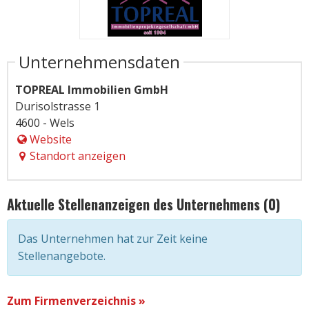
Unternehmensdaten
TOPREAL Immobilien GmbH
Durisolstrasse 1
4600 - Wels
Website
Standort anzeigen
Aktuelle Stellenanzeigen des Unternehmens (0)
Das Unternehmen hat zur Zeit keine
Stellenangebote.
Zum Firmenverzeichnis »