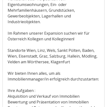
Eigentumswohnungen, Ein- oder
Mehrfamilienhäusern, Grundstücken,
Gewerbeobjekten, Lagerhallen und
Industrieobjekten.
Im Rahmen unserer Expansion suchen wir für
Österreich Kollegen und Kolleginnen!
Standorte Wien, Linz, Wels, Sankt Pölten, Baden,
Wien, Eisenstadt, Graz, Salzburg, Hallein, Mödling,
Velden am Wörthersee, Klagenfurt
Wir bieten Ihnen alles, um als
Immobilienmanager/in erfolgreich durchzustarten:
Ihre Aufgaben :
Akquisition und Verkauf von Immobilien
Bewertung und Präsentation von Immobilien