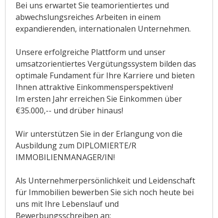
Bei uns erwartet Sie teamorientiertes und
abwechslungsreiches Arbeiten in einem
expandierenden, internationalen Unternehmen.
Unsere erfolgreiche Plattform und unser
umsatzorientiertes Vergütungssystem bilden das
optimale Fundament für Ihre Karriere und bieten
Ihnen attraktive Einkommensperspektiven!
Im ersten Jahr erreichen Sie Einkommen über
€35.000,-- und drüber hinaus!
Wir unterstützen Sie in der Erlangung von die
Ausbildung zum DIPLOMIERTE/R
IMMOBILIENMANAGER/IN!
Als Unternehmerpersönlichkeit und Leidenschaft
für Immobilien bewerben Sie sich noch heute bei
uns mit Ihre Lebenslauf und
Bewerbungsschreiben an: