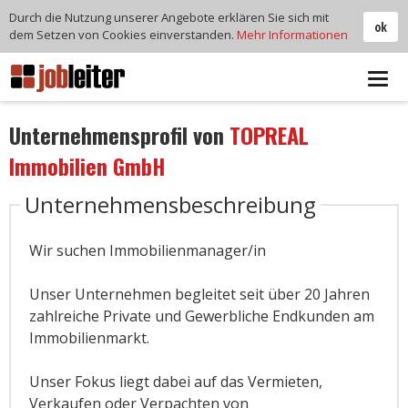
Durch die Nutzung unserer Angebote erklären Sie sich mit
ok
dem Setzen von Cookies einverstanden.
Mehr Informationen
Tog
navi
Unternehmensprofil von
TOPREAL
Immobilien GmbH
Unternehmensbeschreibung
Wir suchen Immobilienmanager/in
Unser Unternehmen begleitet seit über 20 Jahren
zahlreiche Private und Gewerbliche Endkunden am
Immobilienmarkt.
Unser Fokus liegt dabei auf das Vermieten,
Verkaufen oder Verpachten von