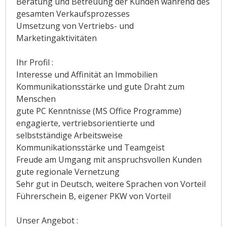
Beratung und Betreuung der Kunden während des
gesamten Verkaufsprozesses
Umsetzung von Vertriebs- und
Marketingaktivitäten
Ihr Profil :
Interesse und Affinität an Immobilien
Kommunikationsstärke und gute Draht zum
Menschen
gute PC Kenntnisse (MS Office Programme)
engagierte, vertriebsorientierte und
selbstständige Arbeitsweise
Kommunikationsstärke und Teamgeist
Freude am Umgang mit anspruchsvollen Kunden
gute regionale Vernetzung
Sehr gut in Deutsch, weitere Sprachen von Vorteil
Führerschein B, eigener PKW von Vorteil
Unser Angebot :