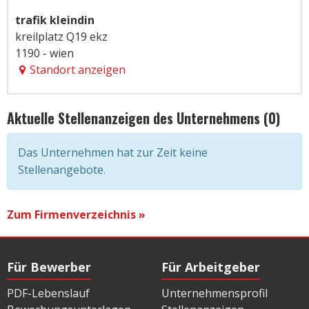
trafik kleindin
kreilplatz Q19 ekz
1190 - wien
Standort anzeigen
Aktuelle Stellenanzeigen des Unternehmens (0)
Das Unternehmen hat zur Zeit keine
Stellenangebote.
Zum Firmenverzeichnis »
Für Bewerber
Für Arbeitgeber
PDF-Lebenslauf
Unternehmensprofil