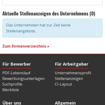
Aktuelle Stellenanzeigen des Unternehmens (0)
Das Unternehmen hat zur Zeit keine
Stellenangebote.
Zum Firmenverzeichnis »
Für Bewerber
Für Arbeitgeber
PDF-Lebenslauf
Unternehmensprofil
Bewerbungsunterlagen
Stellenanzeigen
Suchprofile
CI-Layout
Merkliste
Über uns
Allgemein