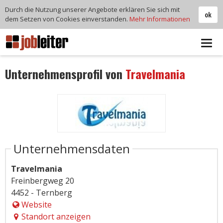
Durch die Nutzung unserer Angebote erklären Sie sich mit
ok
dem Setzen von Cookies einverstanden.
Mehr Informationen
Tog
navi
Unternehmensprofil von
Travelmania
Unternehmensdaten
Travelmania
Freinbergweg 20
4452 - Ternberg
Website
Standort anzeigen