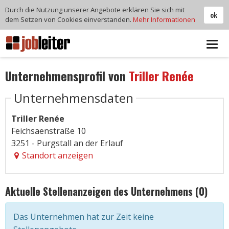
Durch die Nutzung unserer Angebote erklären Sie sich mit
ok
dem Setzen von Cookies einverstanden.
Mehr Informationen
Tog
navi
Unternehmensprofil von
Triller Renée
Unternehmensdaten
Triller Renée
Feichsaenstraße 10
3251 - Purgstall an der Erlauf
Standort anzeigen
Aktuelle Stellenanzeigen des Unternehmens (0)
Das Unternehmen hat zur Zeit keine