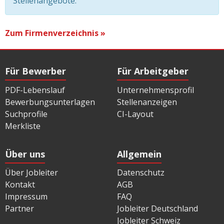
Stellenangebote.
Zum Firmenverzeichnis »
Für Bewerber
Für Arbeitgeber
PDF-Lebenslauf
Unternehmensprofil
Bewerbungsunterlagen
Stellenanzeigen
Suchprofile
CI-Layout
Merkliste
Über uns
Allgemein
Über Jobleiter
Datenschutz
Kontakt
AGB
Impressum
FAQ
Partner
Jobleiter Deutschland
Jobleiter Schweiz