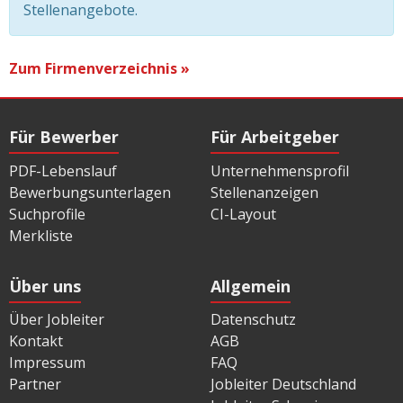
Stellenangebote.
Zum Firmenverzeichnis »
Für Bewerber
Für Arbeitgeber
PDF-Lebenslauf
Unternehmensprofil
Bewerbungsunterlagen
Stellenanzeigen
Suchprofile
CI-Layout
Merkliste
Über uns
Allgemein
Über Jobleiter
Datenschutz
Kontakt
AGB
Impressum
FAQ
Partner
Jobleiter Deutschland