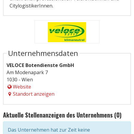
CitylogistikerInnen.
Unternehmensdaten
VELOCE Botendienste GmbH
Am Modenapark 7
1030 - Wien
Website
Standort anzeigen
Aktuelle Stellenanzeigen des Unternehmens (0)
Das Unternehmen hat zur Zeit keine