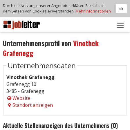
Durch die Nutzung unserer Angebote erklären Sie sich mit
ok
dem Setzen von Cookies einverstanden.
Mehr Informationen
Tog
navi
Unternehmensprofil von
Vinothek
Grafenegg
Unternehmensdaten
Vinothek Grafenegg
Grafenegg 10
3485 - Grafenegg
Website
Standort anzeigen
Aktuelle Stellenanzeigen des Unternehmens (0)