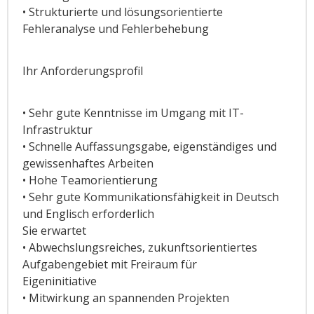
• Strukturierte und lösungsorientierte
Fehleranalyse und Fehlerbehebung
Ihr Anforderungsprofil
• Sehr gute Kenntnisse im Umgang mit IT-
Infrastruktur
• Schnelle Auffassungsgabe, eigenständiges und
gewissenhaftes Arbeiten
• Hohe Teamorientierung
• Sehr gute Kommunikationsfähigkeit in Deutsch
und Englisch erforderlich
Sie erwartet
• Abwechslungsreiches, zukunftsorientiertes
Aufgabengebiet mit Freiraum für
Eigeninitiative
• Mitwirkung an spannenden Projekten