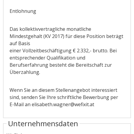
Entlohnung
Das kollektivvertragliche monatliche
Mindestgehalt (KV 2017) für diese Position beträgt
auf Basis
einer Vollzeitbeschäftigung € 2.332,- brutto. Bei
entsprechender Qualifikation und
Berufserfahrung besteht die Bereitschaft zur
Überzahlung.
Wenn Sie an diesem Stellenangebot interessiert
sind, senden Sie Ihre schriftliche Bewerbung per
E-Mail an elisabeth.wagner@wefixit.at
Unternehmensdaten