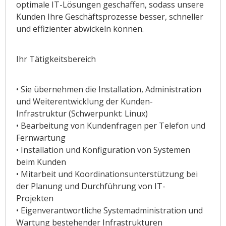
optimale IT-Lösungen geschaffen, sodass unsere
Kunden Ihre Geschäftsprozesse besser, schneller
und effizienter abwickeln können.
Ihr Tätigkeitsbereich
• Sie übernehmen die Installation, Administration
und Weiterentwicklung der Kunden-
Infrastruktur (Schwerpunkt: Linux)
• Bearbeitung von Kundenfragen per Telefon und
Fernwartung
• Installation und Konfiguration von Systemen
beim Kunden
• Mitarbeit und Koordinationsunterstützung bei
der Planung und Durchführung von IT-
Projekten
• Eigenverantwortliche Systemadministration und
Wartung bestehender Infrastrukturen