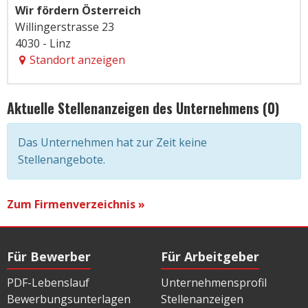
Wir fördern Österreich
Willingerstrasse 23
4030 - Linz
Standort anzeigen
Aktuelle Stellenanzeigen des Unternehmens (0)
Das Unternehmen hat zur Zeit keine
Stellenangebote.
Zum Firmenverzeichnis »
Für Bewerber
Für Arbeitgeber
PDF-Lebenslauf
Unternehmensprofil
Bewerbungsunterlagen
Stellenanzeigen