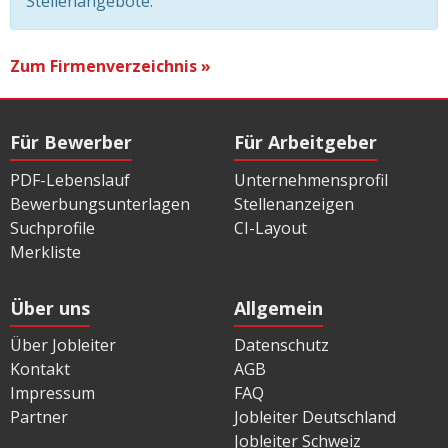
Stellenangebote.
Zum Firmenverzeichnis »
Für Bewerber
Für Arbeitgeber
PDF-Lebenslauf
Unternehmensprofil
Bewerbungsunterlagen
Stellenanzeigen
Suchprofile
CI-Layout
Merkliste
Über uns
Allgemein
Über Jobleiter
Datenschutz
Kontakt
AGB
Impressum
FAQ
Partner
Jobleiter Deutschland
Jobleiter Schweiz