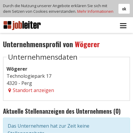
Durch die Nutzung unserer Angebote erklären Sie sich mit
ok
dem Setzen von Cookies einverstanden.
Mehr Informationen
Tog
navi
Unternehmensprofil von
Wögerer
Unternehmensdaten
Wögerer
Technologiepark 17
4320 - Perg
Standort anzeigen
Aktuelle Stellenanzeigen des Unternehmens (0)
Das Unternehmen hat zur Zeit keine