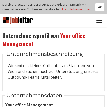
Durch die Nutzung unserer Angebote erklären Sie sich mit
ok
dem Setzen von Cookies einverstanden.
Mehr Informationen
Tog
navi
Unternehmensprofil von
Your office
Management
Unternehmensbeschreibung
Wir sind ein kleines Callcenter am Stadtrand von
Wien und suchen noch zur Unterstützung unseres
Outbound-Teams Mitarbeiter.
Unternehmensdaten
Your office Management