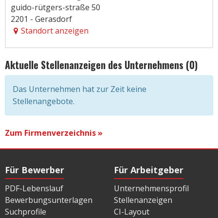
guido-rütgers-straße 50
2201 - Gerasdorf
Standort anzeigen
Aktuelle Stellenanzeigen des Unternehmens (0)
Das Unternehmen hat zur Zeit keine
Stellenangebote.
Zum Firmenverzeichnis »
Für Bewerber
Für Arbeitgeber
PDF-Lebenslauf
Unternehmensprofil
Bewerbungsunterlagen
Stellenanzeigen
Suchprofile
CI-Layout