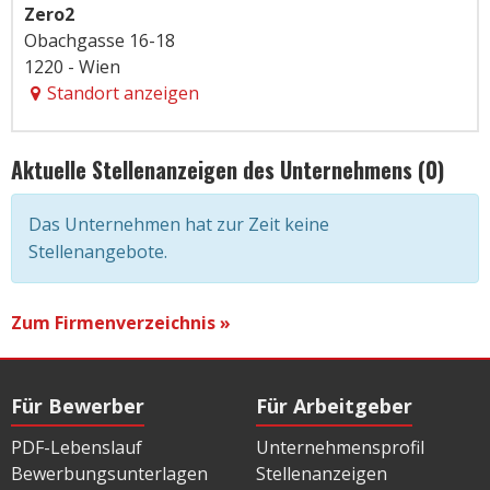
Zero2
Obachgasse 16-18
1220 - Wien
Standort anzeigen
Aktuelle Stellenanzeigen des Unternehmens (0)
Das Unternehmen hat zur Zeit keine
Stellenangebote.
Zum Firmenverzeichnis »
Für Bewerber
Für Arbeitgeber
PDF-Lebenslauf
Unternehmensprofil
Bewerbungsunterlagen
Stellenanzeigen