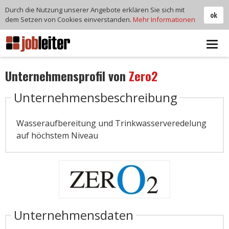
Durch die Nutzung unserer Angebote erklären Sie sich mit
ok
dem Setzen von Cookies einverstanden.
Mehr Informationen
Tog
navi
Unternehmensprofil von
Zero2
Unternehmensbeschreibung
Wasseraufbereitung und Trinkwasserveredelung
auf höchstem Niveau
Unternehmensdaten