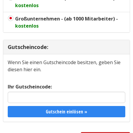
kostenlos
Großunternehmen - (ab 1000 Mitarbeiter) -
kostenlos
Gutscheincode:
Wenn Sie einen Gutscheincode besitzen, geben Sie
diesen hier ein.
Ihr Gutscheincode:
Gutschein einlösen »