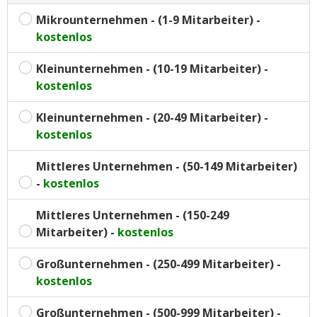
Mikrounternehmen - (1-9 Mitarbeiter) -
kostenlos
Kleinunternehmen - (10-19 Mitarbeiter) -
kostenlos
Kleinunternehmen - (20-49 Mitarbeiter) -
kostenlos
Mittleres Unternehmen - (50-149 Mitarbeiter)
-
kostenlos
Mittleres Unternehmen - (150-249
Mitarbeiter) -
kostenlos
Großunternehmen - (250-499 Mitarbeiter) -
kostenlos
Großunternehmen - (500-999 Mitarbeiter) -