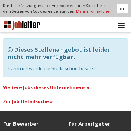
Durch die Nutzung unserer Angebote erklären Sie sich mit
ok
dem Setzen von Cookies einverstanden.
Mehr Informationen
Tog
navi
Dieses Stellenangebot ist leider
nicht mehr verfügbar.
Eventuell wurde die Stelle schon besetzt.
Weitere Jobs dieses Unternehmens »
Zur Job-Detailsuche »
Für Bewerber
Für Arbeitgeber