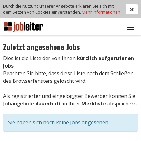
Durch die Nutzung unserer Angebote erklären Sie sich mit
ok
dem Setzen von Cookies einverstanden.
Mehr Informationen
Tog
navi
Zuletzt angesehene Jobs
Dies ist die Liste der von Ihnen
kürzlich aufgerufenen
Jobs
.
Beachten Sie bitte, dass diese Liste nach dem Schließen
des Browserfensters gelöscht wird.
Als registrierter und eingeloggter Bewerber können Sie
Jobangebote
dauerhaft
in Ihrer
Merkliste
abspeichern.
Sie haben sich noch keine Jobs angesehen.