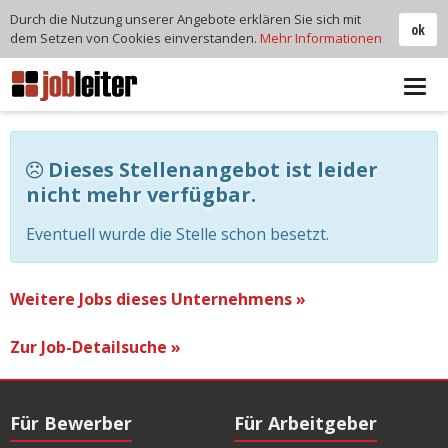
Durch die Nutzung unserer Angebote erklären Sie sich mit
ok
dem Setzen von Cookies einverstanden.
Mehr Informationen
Tog
navi
Dieses Stellenangebot ist leider
nicht mehr verfügbar.
Eventuell wurde die Stelle schon besetzt.
Weitere Jobs dieses Unternehmens »
Zur Job-Detailsuche »
Für Bewerber
Für Arbeitgeber