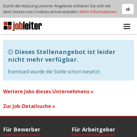
Durch die Nutzung unserer Angebote erklären Sie sich mit
ok
dem Setzen von Cookies einverstanden.
Mehr Informationen
Tog
navi
Dieses Stellenangebot ist leider
nicht mehr verfügbar.
Eventuell wurde die Stelle schon besetzt.
Weitere Jobs dieses Unternehmens »
Zur Job-Detailsuche »
Für Bewerber
Für Arbeitgeber