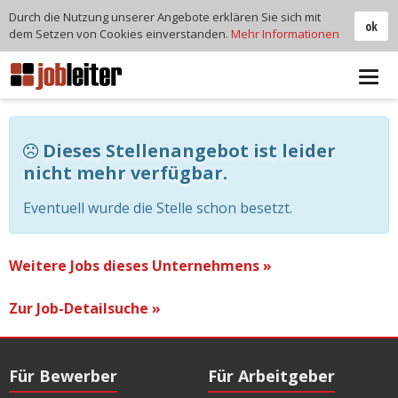
Durch die Nutzung unserer Angebote erklären Sie sich mit
ok
dem Setzen von Cookies einverstanden.
Mehr Informationen
Tog
navi
Dieses Stellenangebot ist leider
nicht mehr verfügbar.
Eventuell wurde die Stelle schon besetzt.
Weitere Jobs dieses Unternehmens »
Zur Job-Detailsuche »
Für Bewerber
Für Arbeitgeber