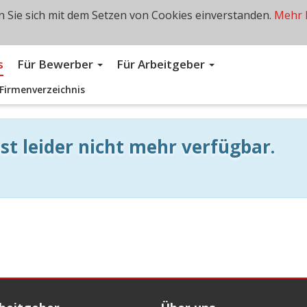
 Sie sich mit dem Setzen von Cookies einverstanden.
Mehr 
s
Für Bewerber
Für Arbeitgeber
Firmenverzeichnis
st leider nicht mehr verfügbar.