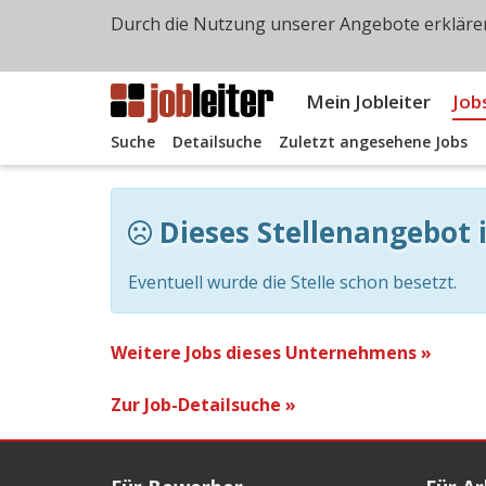
Durch die Nutzung unserer Angebote erklären
Mein Jobleiter
Job
Suche
Detailsuche
Zuletzt angesehene Jobs
Dieses Stellenangebot i
Eventuell wurde die Stelle schon besetzt.
Weitere Jobs dieses Unternehmens »
Zur Job-Detailsuche »