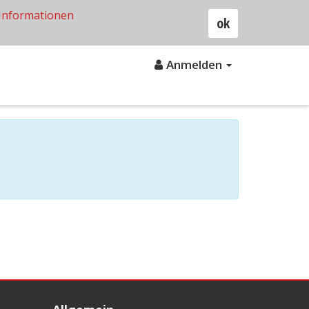
Informationen
ok
Anmelden