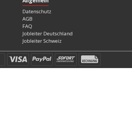
Allgemein
Datenschutz
AGB
FAQ
Jobleiter Deutschland
Jobleiter Schweiz