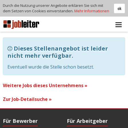
Durch die Nutzung unserer Angebote erklären Sie sich mit
ok
dem Setzen von Cookies einverstanden.
Mehr Informationen
Tog
navi
Dieses Stellenangebot ist leider
nicht mehr verfügbar.
Eventuell wurde die Stelle schon besetzt.
Weitere Jobs dieses Unternehmens »
Zur Job-Detailsuche »
Für Bewerber
Für Arbeitgeber