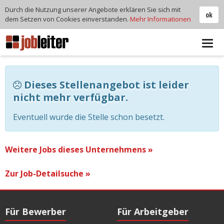
Durch die Nutzung unserer Angebote erklären Sie sich mit
ok
dem Setzen von Cookies einverstanden.
Mehr Informationen
Tog
navi
Dieses Stellenangebot ist leider
nicht mehr verfügbar.
Eventuell wurde die Stelle schon besetzt.
Weitere Jobs dieses Unternehmens »
Zur Job-Detailsuche »
Für Bewerber
Für Arbeitgeber