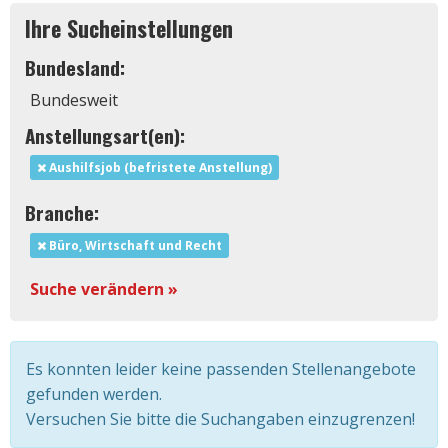
Ihre Sucheinstellungen
Bundesland:
Bundesweit
Anstellungsart(en):
Aushilfsjob (befristete Anstellung)
Branche:
Büro, Wirtschaft und Recht
Suche verändern »
Es konnten leider keine passenden Stellenangebote
gefunden werden.
Versuchen Sie bitte die Suchangaben einzugrenzen!