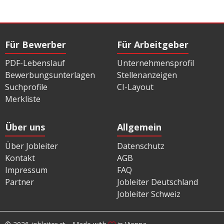
Für Bewerber
Für Arbeitgeber
PDF-Lebenslauf
Unternehmensprofil
Bewerbungsunterlagen
Stellenanzeigen
Suchprofile
CI-Layout
Merkliste
Über uns
Allgemein
Über Jobleiter
Datenschutz
Kontakt
AGB
Impressum
FAQ
Partner
Jobleiter Deutschland
Jobleiter Schweiz