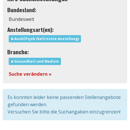
Bundesland:
Bundesweit
Anstellungsart(en):
Aushilfsjob (befristete Anstellung)
Branche:
Gesundheit und Medizin
Suche verändern »
Es konnten leider keine passenden Stellenangebote
gefunden werden.
Versuchen Sie bitte die Suchangaben einzugrenzen!