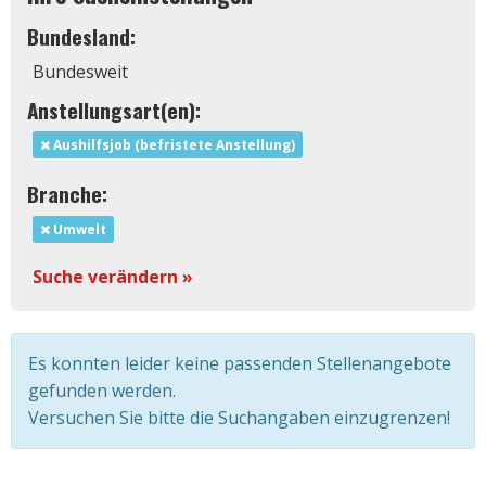
Bundesland:
Bundesweit
Anstellungsart(en):
Aushilfsjob (befristete Anstellung)
Branche:
Umwelt
Suche verändern »
Es konnten leider keine passenden Stellenangebote
gefunden werden.
Versuchen Sie bitte die Suchangaben einzugrenzen!