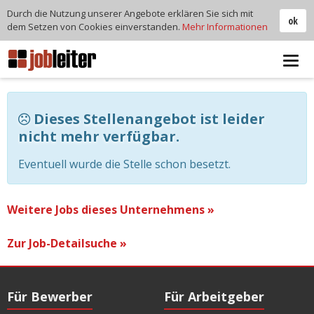
Durch die Nutzung unserer Angebote erklären Sie sich mit
ok
dem Setzen von Cookies einverstanden.
Mehr Informationen
Tog
navi
Dieses Stellenangebot ist leider
nicht mehr verfügbar.
Eventuell wurde die Stelle schon besetzt.
Weitere Jobs dieses Unternehmens »
Zur Job-Detailsuche »
Für Bewerber
Für Arbeitgeber