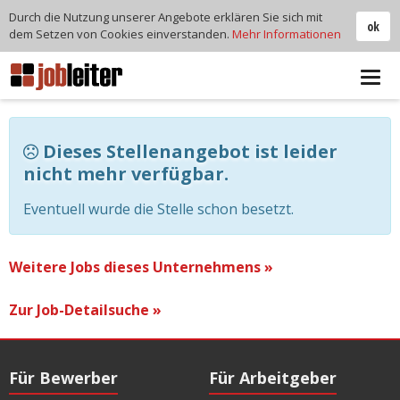
Durch die Nutzung unserer Angebote erklären Sie sich mit
ok
dem Setzen von Cookies einverstanden.
Mehr Informationen
Tog
navi
Dieses Stellenangebot ist leider
nicht mehr verfügbar.
Eventuell wurde die Stelle schon besetzt.
Weitere Jobs dieses Unternehmens »
Zur Job-Detailsuche »
Für Bewerber
Für Arbeitgeber