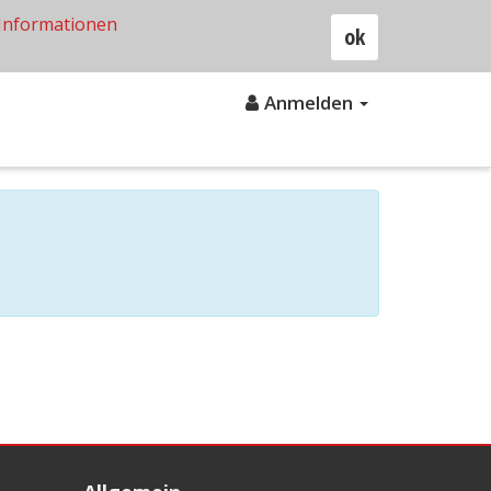
Informationen
ok
Anmelden