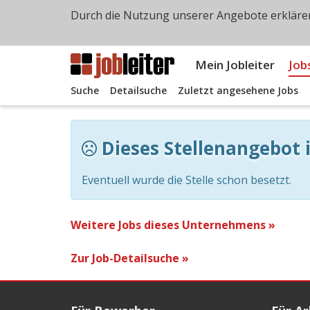
Durch die Nutzung unserer Angebote erklären
Mein Jobleiter
Job
Suche
Detailsuche
Zuletzt angesehene Jobs
Dieses Stellenangebot i
Eventuell wurde die Stelle schon besetzt.
Weitere Jobs dieses Unternehmens »
Zur Job-Detailsuche »