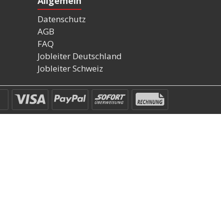
Allgemein
Datenschutz
AGB
FAQ
Jobleiter Deutschland
Jobleiter Schweiz