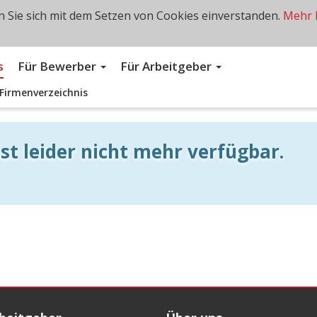
 Sie sich mit dem Setzen von Cookies einverstanden.
Mehr 
s
Für Bewerber
Für Arbeitgeber
Firmenverzeichnis
st leider nicht mehr verfügbar.