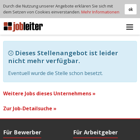
Durch die Nutzung unserer Angebote erklären Sie sich mit
ok
dem Setzen von Cookies einverstanden.
Mehr Informationen
Tog
navi
Dieses Stellenangebot ist leider
nicht mehr verfügbar.
Eventuell wurde die Stelle schon besetzt.
Weitere Jobs dieses Unternehmens »
Zur Job-Detailsuche »
Für Bewerber
Für Arbeitgeber