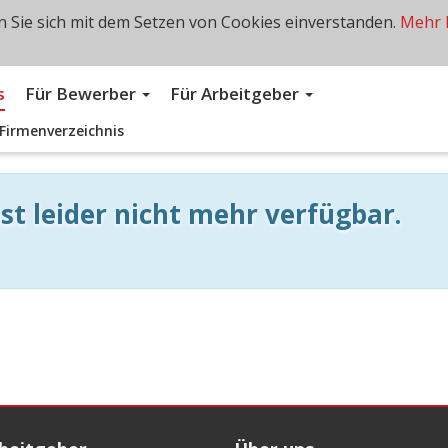
 Sie sich mit dem Setzen von Cookies einverstanden.
Mehr 
s
Für Bewerber
Für Arbeitgeber
Firmenverzeichnis
st leider nicht mehr verfügbar.