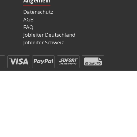
Allgemein
Datenschutz
AGB
FAQ
Jobleiter Deutschland
Jobleiter Schweiz