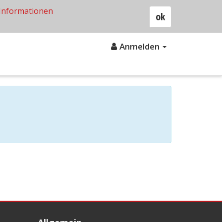
Informationen
ok
Anmelden