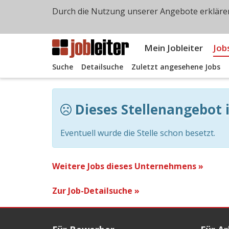
Durch die Nutzung unserer Angebote erklären
Mein Jobleiter
Job
Suche
Detailsuche
Zuletzt angesehene Jobs
Dieses Stellenangebot i
Eventuell wurde die Stelle schon besetzt.
Weitere Jobs dieses Unternehmens »
Zur Job-Detailsuche »