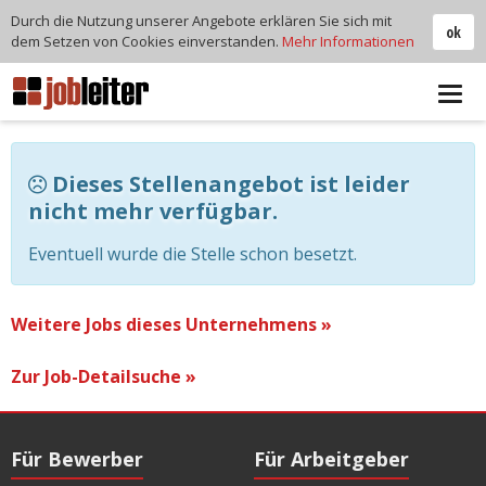
Durch die Nutzung unserer Angebote erklären Sie sich mit
ok
dem Setzen von Cookies einverstanden.
Mehr Informationen
Tog
navi
Dieses Stellenangebot ist leider
nicht mehr verfügbar.
Eventuell wurde die Stelle schon besetzt.
Weitere Jobs dieses Unternehmens »
Zur Job-Detailsuche »
Für Bewerber
Für Arbeitgeber